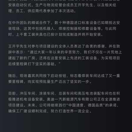
款
安装启动仪式。生产与物流经管会成员王开宇先生，以及相关经
适
理、员工、供应商代表参加了本次活动。
用
于
在中外团队的精诚合作下，数十种德国进口标准设备已如期抵达安
奥
装现场，这其中包括机器人、焊接控制器和修磨设备等。与此同
迪
时，上千套工装夹具也已按计划完成制造并将开始安装。
一
汽
王开宇先生对参与项目建设的全体人员表达了由衷的感谢，并在致
新
能
辞中表示：“通过大家一年以来的辛苦努力，我们不仅在一片荒地上
源
建起了新的厂房，还将在这里安装上先进的工装设备，为实现项目
汽
后续里程碑打下坚实的基础。”
车
有
随后，现场嘉宾共同按下启动按钮，标志着焊装车间达成了又一重
限
要里程碑，向实现预批量生产迈出了坚实的一步。
公
司
目前，冲压车间、涂装车间、总装车间和高压电池装配车间也在积
（以
极推进机电设备安装。奥迪一汽新能源汽车有限公司正在全速推进
下
简
项目建设。未来，公司将继续践行“中国速度，德国品质”的承诺，
称
确保工厂建设顺利完成，努力打造世界一流企业。
“我
们”）
通
过