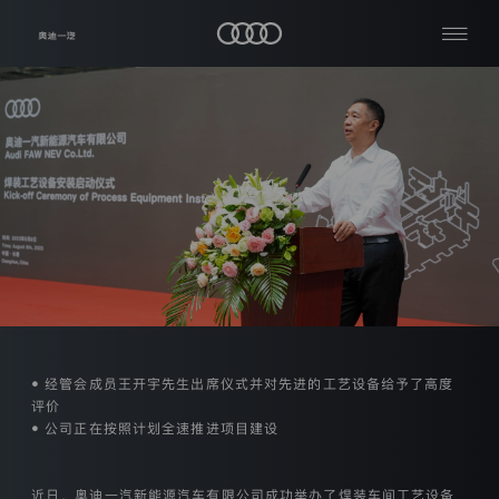
隐
私
查
关
保
看
于
护
全
我
部
声
公
们
明
司
资
生
品
讯
热
效
牌
日
与
门
车
期：
车
搜
主
型
2024
服
索
年
加
务
【03】
入
月
我
奥
【06】
媒
们
• 经管会成员王开宇先生出席仪式并对先进的工艺设备给予了高度
迪
日
体
评价
中
一
• 公司正在按照计划全速推进项目建设
本
心
汽
隐
私
条
近日，奥迪一汽新能源汽车有限公司成功举办了焊装车间工艺设备