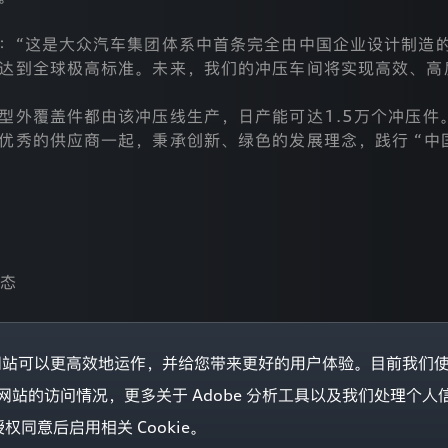
：“这是大众汽车集团体系中首条完全由中国企业设计制造的
达到全球极高标准。未来，我们的冲压车间将实现高效、高
型外覆盖件都由该冲压线生产，日产能可达1.5万个冲压件
优秀的供应商一起，秉承创新、绿色的发展理念，践行 “中
态
的网站可以更高效地运作，并给您带来更好的用户体验。目前我们使用 
ol) 分析我们网站的访问情况，更多关于 Adobe 分析工具以及我们处理
同意后启用相关 Cookie。