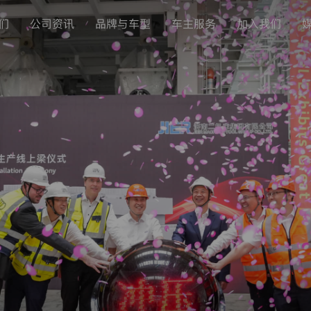
们
公司资讯
品牌与车型
车主服务
加入我们