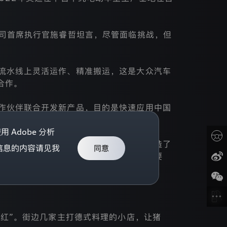
公司首席执行官施睿哲坦言，尽管面临挑战，但
流水线上灵活运作、精准搬运，这是大众汽车
合作。
作伙伴联合开发新产品，目的是快速应用中国
PE平台的奥迪车型。
Adobe 分析
联汽车的发展。这也为新的市场入局者创造了
个人信息的内容请见我
同意
因此，中国市场对汽车厂商提出了独特的要
翻红”。街边几家主打德式料理的小店，让猪