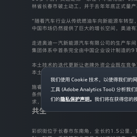
人
林省长春市破土动工，并于去年年底正式量产
信
息
“随着汽车行业从传统燃油车向新能源车转型
的
管
中国市场仍然提供了巨大的增长空间，奥迪有
理
者。
走进奥迪一汽新能源汽车有限公司的生产车间
奥
迪
迪
集团体系中首条完全由中国企业设计制造的9
一
汽
本土技术的迭代更新让老牌外资企业既在竞争
新
能
本土创新技术。2025年起，搭载了华为技
源
我们使用 Cookie 技术，以使得我们
汽
登录已过期
施睿哲进一步阐释，中国政府的政策极大地推
车
工具 (Adobe Analytics To
有
您的登录状态已失效，需要重新登录才能继续操作
条件。此外，中国消费者对新技术和创新持非
限
们的
隐私保护声明
。
我们将在获得您的授权
求，对外国品牌更是如此。
公
获取验证码
司
共生
重新登录
取消
非
户协议》
和
《隐私条款》
常
尊
彩织街位于长春市东南角，全长约1.5公里
重
/注册
您