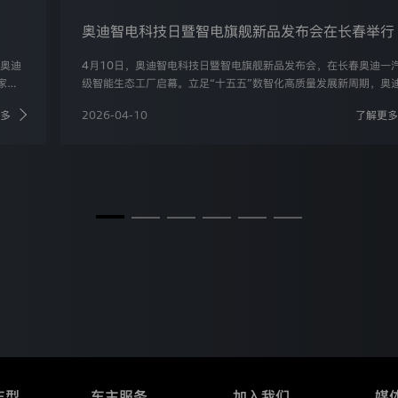
奥迪智电科技日暨智电旗舰新品发布会在长春举行
春奥迪
4月10日，奥迪智电科技日暨智电旗舰新品发布会，在长春奥迪一
家族
级智能生态工厂启幕。立足“十五五”数智化高质量发展新周期，奥
98万
一场“智电感官”科技大秀，全面彰显品牌在智电领域的深厚底蕴与
多
2026-04-10
了解更多
.98
实力。
98万
车型
车主服务
加入我们
媒