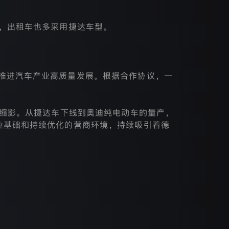
”，出租车也多采用捷达车型。
推进汽车产业高质量发展。根据合作协议，一
代缩影。从捷达车下线到奥迪纯电动车的量产，
业基础和持续优化的营商环境，持续吸引着德