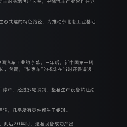
动车的基地落户长春，中德汽车产业合作在这
生态共建的特色路径，为推动东北老工业基地
中国汽车工业的序幕。三年后，新中国第一辆
位。然而，“私家车”的概念在当时还很遥远，
厂停产，经过多轮谈判，整套生产设备转让给
运输，几乎所有零件都生了锈斑。
。此后20年间，这套设备成功产出