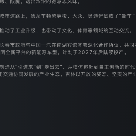
烤、酸腌，透出浓浓的德意志风味。
城市道路上，德系车频繁穿梭，大众、奥迪俨然成了“街车
推动了工业升级，也带动了文化、体育等领域的互动交流。
长春市政府与中国一汽在南湖宾馆签署深化合作协议，共同
团全新平台的新能源车型，计划于2027年后陆续投产。
制造从“引进来”到“走出去”、从模仿追赶到自主创新的时
能交通协同发展的产业生态，吉林以开放的姿态、坚实的产