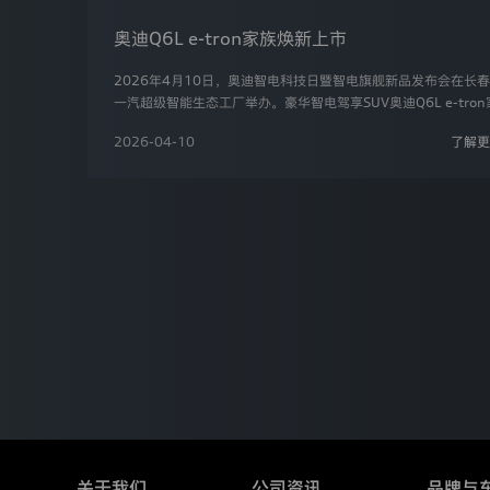
收
集
奥迪Q6L e-tron家族焕新上市
个
人
信
2026年4月10日，奥迪智电科技日暨智电旗舰新品发布会在长
息
一汽超级智能生态工厂举办。豪华智电驾享SUV奥迪Q6L e-tron
的
焕新上市，其中，奥迪Q6L e-tron长续航版限时心动入手价26.
范
2026-04-10
了解更
元*、超长续航乾崑智驾®版33.98万元、quattro乾崑智驾®版39
围，
万元；奥迪Q6L Sportback e-tron长续航版限时心动入手价28.
如
元**、超长续航乾崑智驾®版35.98万元、quattro乾崑智驾®版
何
41.98万元。
处
理
和
使
用
通
过
网
站
收
集
的
所
有
关于我们
公司资讯
品牌与