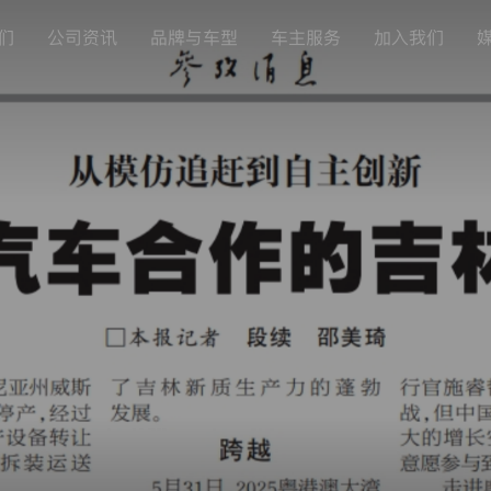
们
公司资讯
品牌与车型
车主服务
加入我们