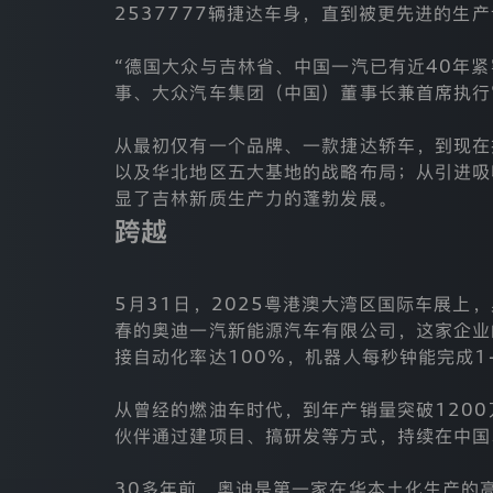
2537777辆捷达车身，直到被更先进的
奥
迪
一
“德国大众与吉林省、中国一汽已有近40年
汽
事、大众汽车集团（中国）董事长兼首席执行
新
能
源
从最初仅有一个品牌、一款捷达轿车，到现在
汽
以及华北地区五大基地的战略布局；从引进吸
车
有
显了吉林新质生产力的蓬勃发展。
限
跨越
公
司
是
通
5月31日，2025粤港澳大湾区国际车展上，
过
春的奥迪一汽新能源汽车有限公司，这家企业
本
网
接自动化率达100%，机器人每秒钟能完成1-
站
收
从曾经的燃油车时代，到年产销量突破120
集
的
伙伴通过建项目、搞研发等方式，持续在中国
所
有
30多年前，奥迪是第一家在华本土化生产的
个