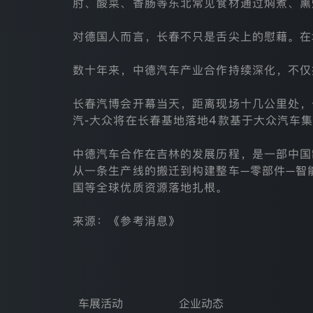
肘、酸菜、香肠等东北常见食材通过焖煮、熏
的
隐
对德国人而言，长春不只是舌尖上的慰藉。在
私，
承
诺
数十年来，中德汽车产业合作持续深化，不仅
将
遵
照
长春汽博会开幕当天，距离现场十几公里处，
中
汽-大众将在长春基地落地4款基于大众汽车集
华
人
民
中德汽车合作在吉林的发展历程，是一部中国
共
从一条生产线的搬迁到构建整车—零部件—智
和
国等全球优质资源落地扎根。
国
个
人
来源：《参考消息》
信
息
保
护
相
关
法
车展活动
企业动态
律